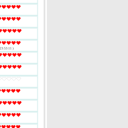
23:53:11 )