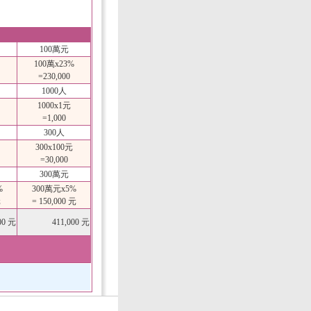
100萬元
100萬x23%
=230,000
1000人
1000x1元
=1,000
300人
300x100元
=30,000
300萬元
%
300萬元x5%
元
= 150,000 元
00 元
411,000 元